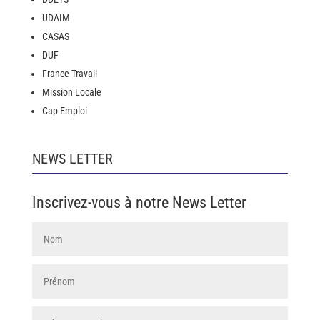
UDAIM
CASAS
DUF
France Travail
Mission Locale
Cap Emploi
NEWS LETTER
Inscrivez-vous à notre News Letter