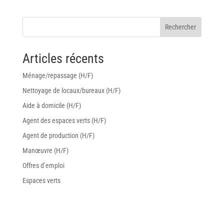
Rechercher
Articles récents
Ménage/repassage (H/F)
Nettoyage de locaux/bureaux (H/F)
Aide à domicile (H/F)
Agent des espaces verts (H/F)
Agent de production (H/F)
Manœuvre (H/F)
Offres d’emploi
Espaces verts