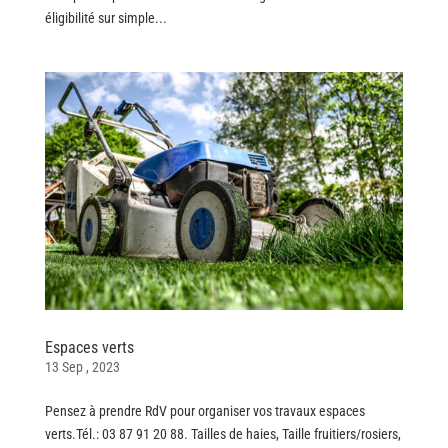
éligibilité sur simple...
Espaces verts
13 Sep , 2023
Pensez à prendre RdV pour organiser vos travaux espaces
verts.Tél.: 03 87 91 20 88. Tailles de haies, Taille fruitiers/rosiers,