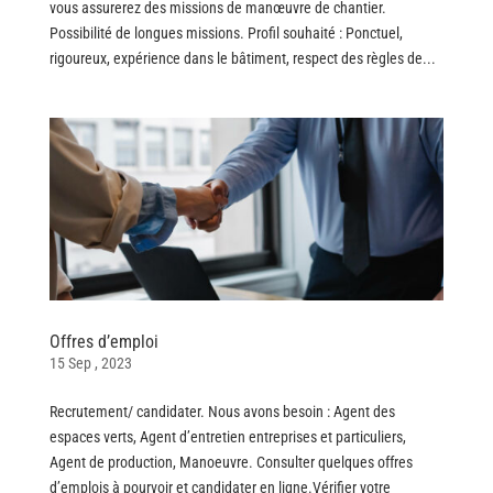
vous assurerez des missions de manœuvre de chantier.
Possibilité de longues missions. Profil souhaité : Ponctuel,
rigoureux, expérience dans le bâtiment, respect des règles de...
Offres d’emploi
15 Sep , 2023
Recrutement/ candidater. Nous avons besoin : Agent des
espaces verts, Agent d’entretien entreprises et particuliers,
Agent de production, Manoeuvre. Consulter quelques offres
d’emplois à pourvoir et candidater en ligne.Vérifier votre