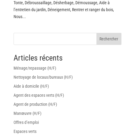
Tonte, Débroussaillage, Désherbage, Démoussage, Aide à
l’entretien du jardin, Déneigement, Rentrer et ranger du bois,
Nous...
Rechercher
Articles récents
Ménage/repassage (H/F)
Nettoyage de locaux/bureaux (H/F)
Aide à domicile (H/F)
Agent des espaces verts (H/F)
Agent de production (H/F)
Manœuvre (H/F)
Offres d’emploi
Espaces verts