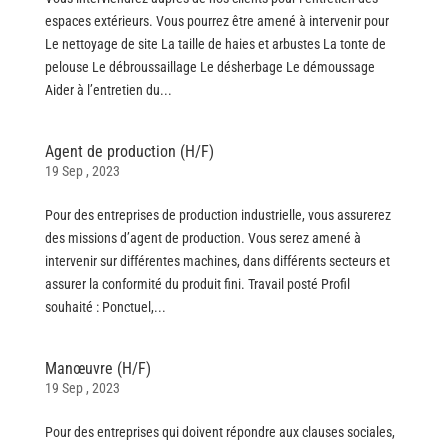
espaces extérieurs. Vous pourrez être amené à intervenir pour
Le nettoyage de site La taille de haies et arbustes La tonte de
pelouse Le débroussaillage Le désherbage Le démoussage
Aider à l’entretien du...
Agent de production (H/F)
19 Sep , 2023
Pour des entreprises de production industrielle, vous assurerez
des missions d’agent de production. Vous serez amené à
intervenir sur différentes machines, dans différents secteurs et
assurer la conformité du produit fini. Travail posté Profil
souhaité : Ponctuel,...
Manœuvre (H/F)
19 Sep , 2023
Pour des entreprises qui doivent répondre aux clauses sociales,