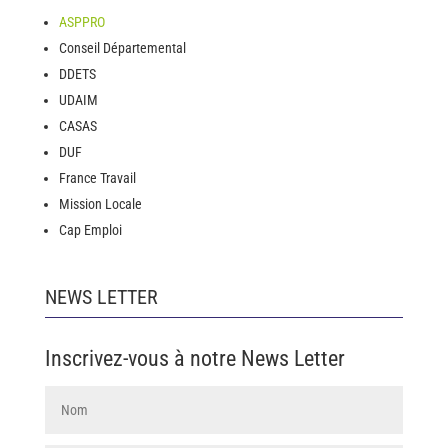
ASPPRO
Conseil Départemental
DDETS
UDAIM
CASAS
DUF
France Travail
Mission Locale
Cap Emploi
NEWS LETTER
Inscrivez-vous à notre News Letter