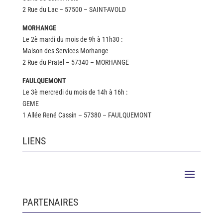
2 Rue du Lac – 57500 – SAINT-AVOLD
MORHANGE
Le 2è mardi du mois de 9h à 11h30 :
Maison des Services Morhange
2 Rue du Pratel – 57340 – MORHANGE
FAULQUEMONT
Le 3è mercredi du mois de 14h à 16h :
GEME
1 Allée René Cassin – 57380 – FAULQUEMONT
LIENS
PARTENAIRES