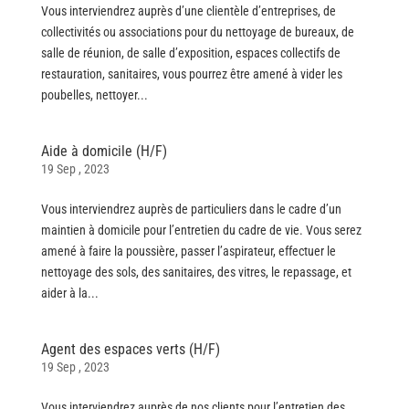
Vous interviendrez auprès d’une clientèle d’entreprises, de
collectivités ou associations pour du nettoyage de bureaux, de
salle de réunion, de salle d’exposition, espaces collectifs de
restauration, sanitaires, vous pourrez être amené à vider les
poubelles, nettoyer...
Aide à domicile (H/F)
19 Sep , 2023
Vous interviendrez auprès de particuliers dans le cadre d’un
maintien à domicile pour l’entretien du cadre de vie. Vous serez
amené à faire la poussière, passer l’aspirateur, effectuer le
nettoyage des sols, des sanitaires, des vitres, le repassage, et
aider à la...
Agent des espaces verts (H/F)
19 Sep , 2023
Vous interviendrez auprès de nos clients pour l’entretien des