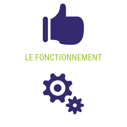

LE FONCTIONNEMENT
