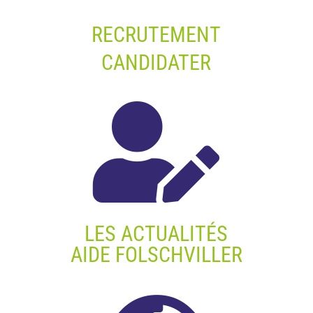
RECRUTEMENT
CANDIDATER

LES ACTUALITÉS
AIDE FOLSCHVILLER