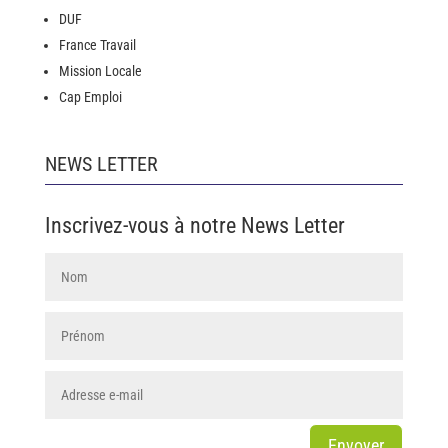
DUF
France Travail
Mission Locale
Cap Emploi
NEWS LETTER
Inscrivez-vous à notre News Letter
Envoyer