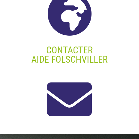

CONTACTER
AIDE FOLSCHVILLER
