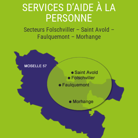
SERVICES D’AIDE À LA
PERSONNE
Secteurs Folschviller – Saint Avold –
Faulquemont – Morhange