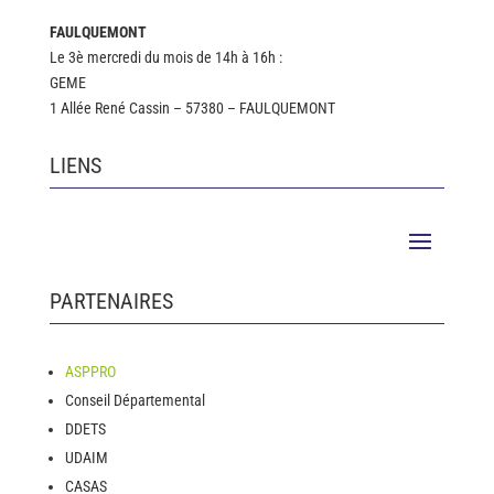
FAULQUEMONT
Le 3è mercredi du mois de 14h à 16h :
GEME
1 Allée René Cassin – 57380 – FAULQUEMONT
LIENS
PARTENAIRES
ASPPRO
Conseil Départemental
DDETS
UDAIM
CASAS