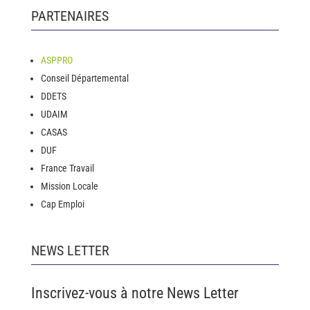
PARTENAIRES
ASPPRO
Conseil Départemental
DDETS
UDAIM
CASAS
DUF
France Travail
Mission Locale
Cap Emploi
NEWS LETTER
Inscrivez-vous à notre News Letter