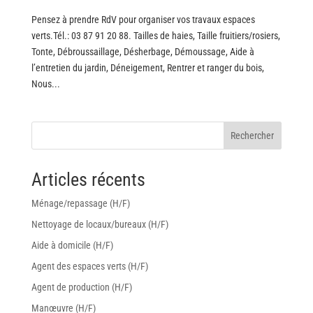
Pensez à prendre RdV pour organiser vos travaux espaces
verts.Tél.: 03 87 91 20 88. Tailles de haies, Taille fruitiers/rosiers,
Tonte, Débroussaillage, Désherbage, Démoussage, Aide à
l’entretien du jardin, Déneigement, Rentrer et ranger du bois,
Nous...
Rechercher
Articles récents
Ménage/repassage (H/F)
Nettoyage de locaux/bureaux (H/F)
Aide à domicile (H/F)
Agent des espaces verts (H/F)
Agent de production (H/F)
Manœuvre (H/F)