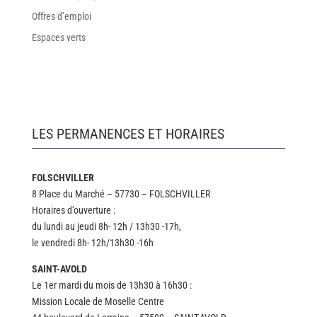
Offres d’emploi
Espaces verts
LES PERMANENCES ET HORAIRES
FOLSCHVILLER
8 Place du Marché – 57730 – FOLSCHVILLER
Horaires d’ouverture :
du lundi au jeudi 8h- 12h / 13h30 -17h,
le vendredi 8h- 12h/13h30 -16h
SAINT-AVOLD
Le 1er mardi du mois de 13h30 à 16h30 :
Mission Locale de Moselle Centre