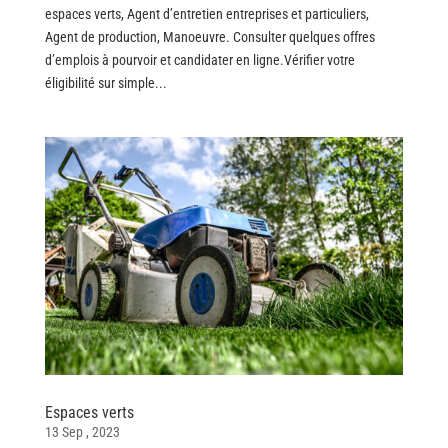
espaces verts, Agent d’entretien entreprises et particuliers,
Agent de production, Manoeuvre. Consulter quelques offres
d’emplois à pourvoir et candidater en ligne.Vérifier votre
éligibilité sur simple...
Espaces verts
13 Sep , 2023