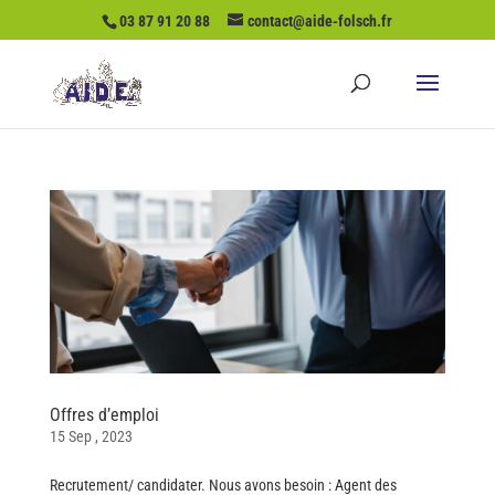
03 87 91 20 88
contact@aide-folsch.fr
Offres d’emploi
15 Sep , 2023
Recrutement/ candidater. Nous avons besoin : Agent des