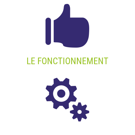

LE FONCTIONNEMENT
