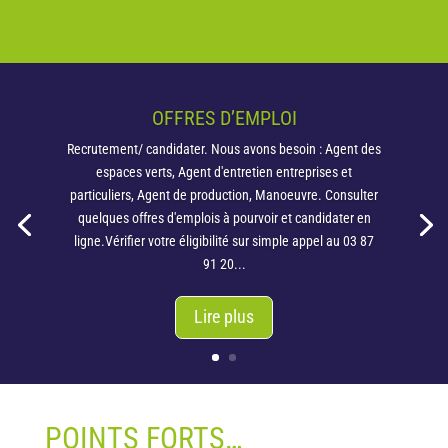
OFFRES D’EMPLOI
Recrutement/ candidater. Nous avons besoin : Agent des
espaces verts, Agent d'entretien entreprises et
particuliers, Agent de production, Manoeuvre. Consulter
quelques offres d'emplois à pourvoir et candidater en
ligne.Vérifier votre éligibilité sur simple appel au 03 87
91 20...
Lire plus
POINTS FORTS…