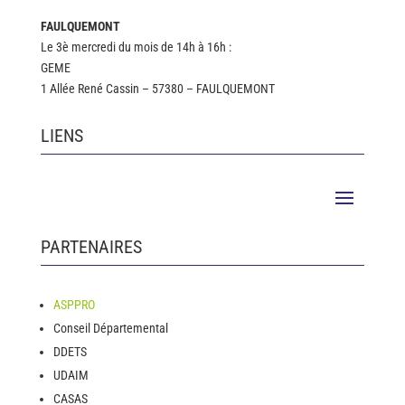
FAULQUEMONT
Le 3è mercredi du mois de 14h à 16h :
GEME
1 Allée René Cassin – 57380 – FAULQUEMONT
LIENS
PARTENAIRES
ASPPRO
Conseil Départemental
DDETS
UDAIM
CASAS