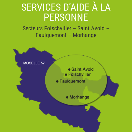
SERVICES D’AIDE À LA
PERSONNE
Secteurs Folschviller – Saint Avold –
Faulquemont – Morhange