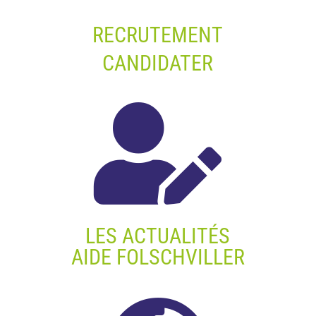
RECRUTEMENT
CANDIDATER

LES ACTUALITÉS
AIDE FOLSCHVILLER