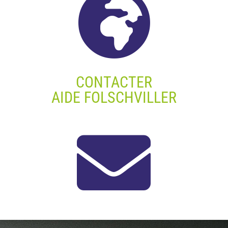

CONTACTER
AIDE FOLSCHVILLER
