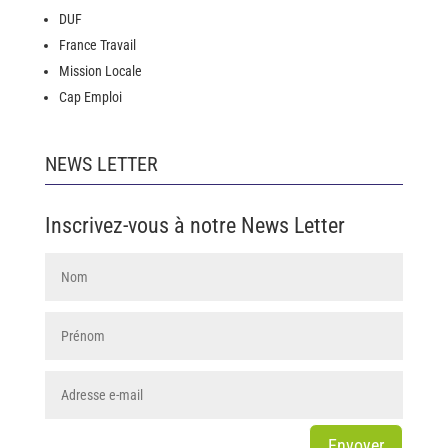
DUF
France Travail
Mission Locale
Cap Emploi
NEWS LETTER
Inscrivez-vous à notre News Letter
Envoyer